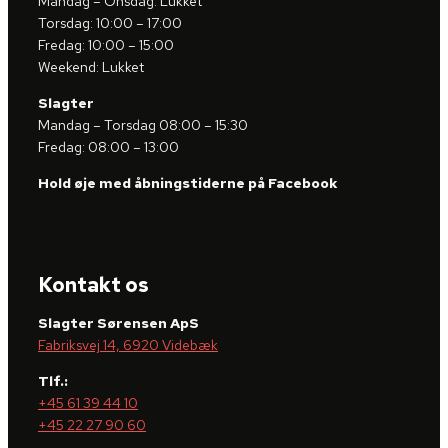
Mandag – Onsdag: Lukket
Torsdag: 10:00 – 17:00
Fredag: 10:00 – 15:00
Weekend: Lukket
Slagter
Mandag – Torsdag 08:00 – 15:30
Fredag: 08:00 – 13:00
Hold øje med åbningstiderne på Facebook
Kontakt os
Slagter Sørensen ApS
Fabriksvej 14, 6920 Videbæk
Tlf.:
+45 61 39 44 10
+45 22 27 90 60